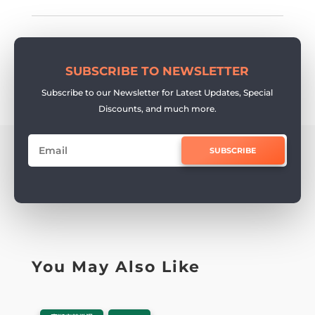
SUBSCRIBE TO NEWSLETTER
Subscribe to our Newsletter for Latest Updates, Special
Discounts, and much more.
SUBSCRIBE
You May Also Like