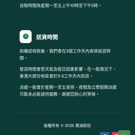
自取時間為星期一至五上午10時至下午5時。

送貨時間
如確認收款後，我們會在3個工作天內安排送貨時
間。
發貨時間會受天氣及假日因素影響，在一般情況下，
香港大部份地區會於3-5工作天內到貨。
派遞一般會於星期一至五安排，夜間及公眾假期派遞
可能未必能提供服務，謝謝您耐心的等候。
版權所有 © 2026 寶湖廚莊