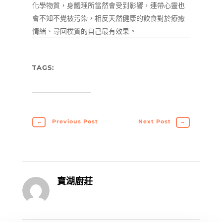
化學物質，身體理所當然會受到影響，連帶心靈也
會不知不覺被污染，相反天然健康的飲食對於療癒
情緒、尋回樸質的自己最有效果。
TAGS:
←
Previous Post
Next Post
→
寶湖廚莊