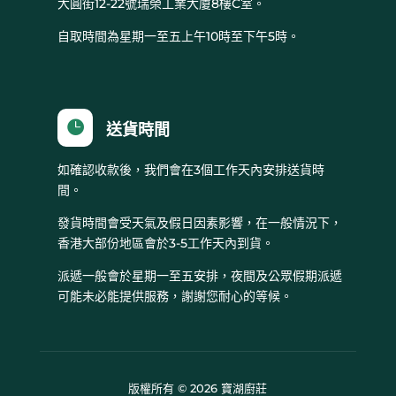
大圓街12-22號瑞榮工業大廈8樓C室。
自取時間為星期一至五上午10時至下午5時。

送貨時間
如確認收款後，我們會在3個工作天內安排送貨時
間。
發貨時間會受天氣及假日因素影響，在一般情況下，
香港大部份地區會於3-5工作天內到貨。
派遞一般會於星期一至五安排，夜間及公眾假期派遞
可能未必能提供服務，謝謝您耐心的等候。
版權所有 © 2026 寶湖廚莊