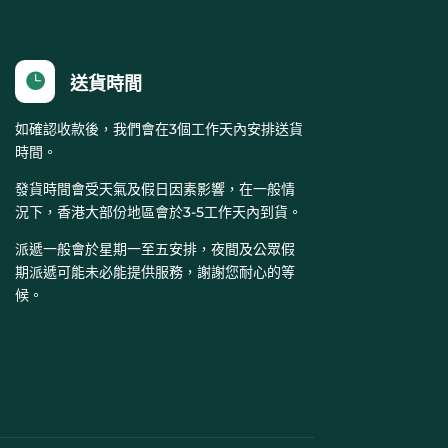

送貨時間
如確認收款後，我們會在3個工作天內安排送貨
時間。
發貨時間會受天氣及假日因素影響，在一般情
況下，香港大部份地區會於3-5工作天內到貨。
派遞一般會於星期一至五安排，夜間及公眾假
期派遞可能未必能提供服務，謝謝您耐心的等
候。