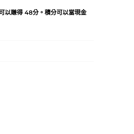
可以賺得 48分。積分可以當現金