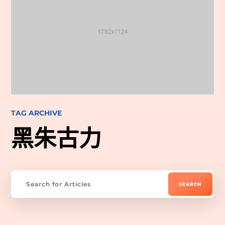
TAG ARCHIVE
黑朱古力