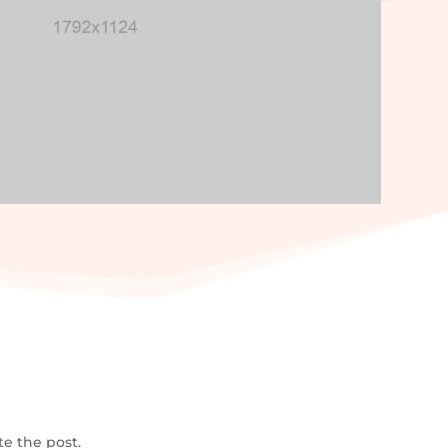
te the post.