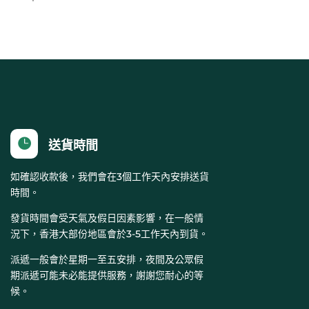

送貨時間
如確認收款後，我們會在3個工作天內安排送貨
時間。
發貨時間會受天氣及假日因素影響，在一般情
況下，香港大部份地區會於3-5工作天內到貨。
派遞一般會於星期一至五安排，夜間及公眾假
期派遞可能未必能提供服務，謝謝您耐心的等
候。