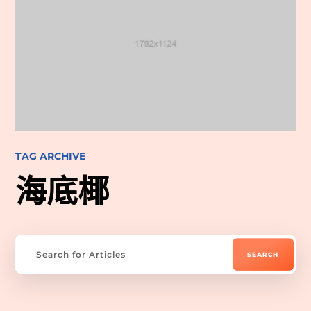
TAG ARCHIVE
海底椰