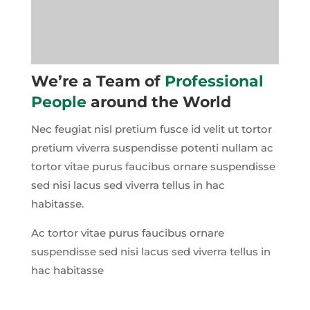
We’re a Team of
Professional
People
around the World
Nec feugiat nisl pretium fusce id velit ut tortor
pretium viverra suspendisse potenti nullam ac
tortor vitae purus faucibus ornare suspendisse
sed nisi lacus sed viverra tellus in hac
habitasse.
Ac tortor vitae purus faucibus ornare
suspendisse sed nisi lacus sed viverra tellus in
hac habitasse