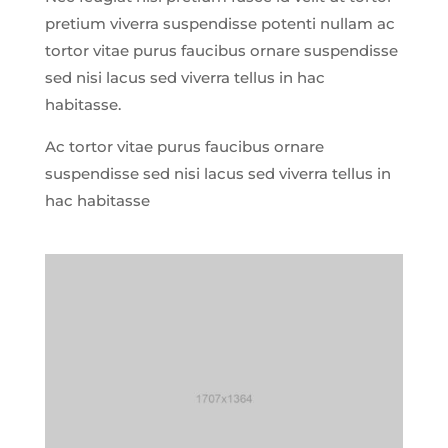
pretium viverra suspendisse potenti nullam ac
tortor vitae purus faucibus ornare suspendisse
sed nisi lacus sed viverra tellus in hac
habitasse.
Ac tortor vitae purus faucibus ornare
suspendisse sed nisi lacus sed viverra tellus in
hac habitasse