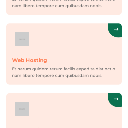
nam libero tempore cum quibusdam nobis.
Web Hosting
Et harum quidem rerum facilis expedita distinctio
nam libero tempore cum quibusdam nobis.