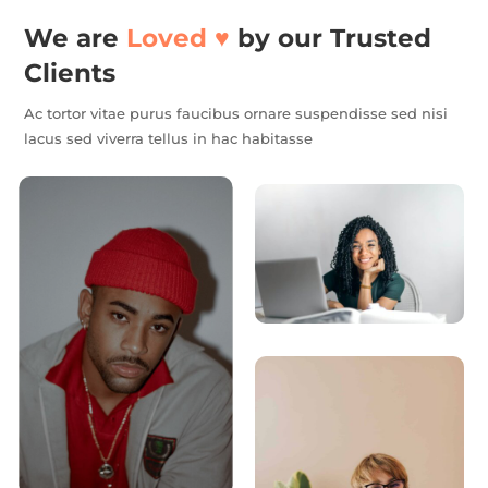
We are
Loved ♥️
by our Trusted
Clients
Ac tortor vitae purus faucibus ornare suspendisse sed nisi
lacus sed viverra tellus in hac habitasse