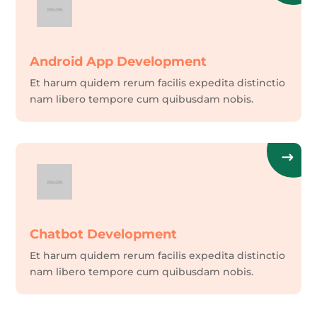
Android App Development
Et harum quidem rerum facilis expedita distinctio
nam libero tempore cum quibusdam nobis.
Chatbot Development
Et harum quidem rerum facilis expedita distinctio
nam libero tempore cum quibusdam nobis.