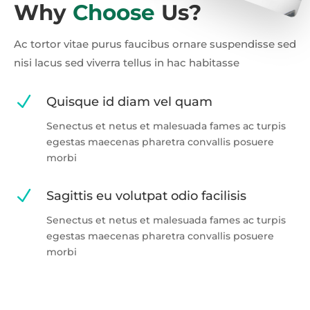
Why
Choose
Us?
Ac tortor vitae purus faucibus ornare suspendisse sed
nisi lacus sed viverra tellus in hac habitasse
N
Quisque id diam vel quam
Senectus et netus et malesuada fames ac turpis
egestas maecenas pharetra convallis posuere
morbi
N
Sagittis eu volutpat odio facilisis
Senectus et netus et malesuada fames ac turpis
egestas maecenas pharetra convallis posuere
morbi