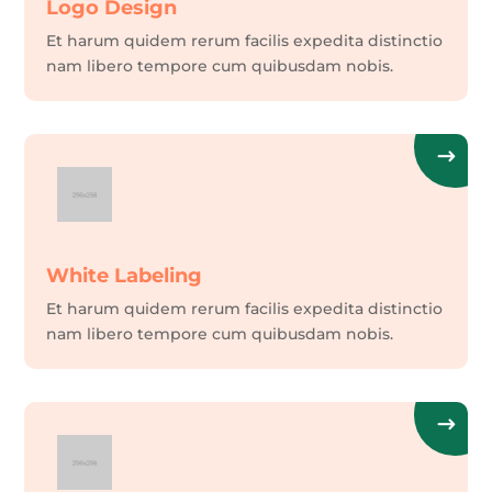
Logo Design
Et harum quidem rerum facilis expedita distinctio
nam libero tempore cum quibusdam nobis.
White Labeling
Et harum quidem rerum facilis expedita distinctio
nam libero tempore cum quibusdam nobis.