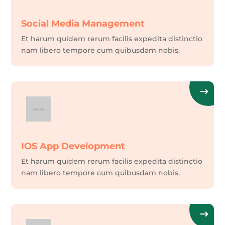
Social Media Management
Et harum quidem rerum facilis expedita distinctio
nam libero tempore cum quibusdam nobis.
IOS App Development
Et harum quidem rerum facilis expedita distinctio
nam libero tempore cum quibusdam nobis.