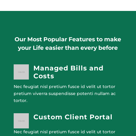
Our Most Popular Features to make
your Life easier than every before
Managed Bills and
Costs
Nec feugiat nisl pretium fusce id velit ut tortor
pretium viverra suspendisse potenti nullam ac
tortor.
Custom Client Portal
Nec feugiat nisl pretium fusce id velit ut tortor