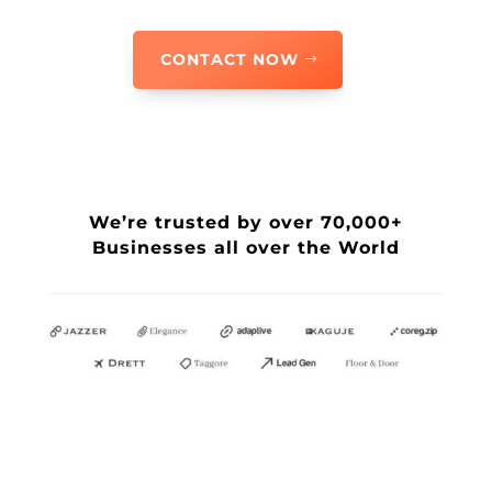
CONTACT NOW
We’re trusted by over 70,000+
Businesses all over the World