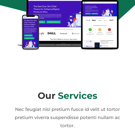
Our
Services
Nec feugiat nisl pretium fusce id velit ut tortor
pretium viverra suspendisse potenti nullam ac
tortor.