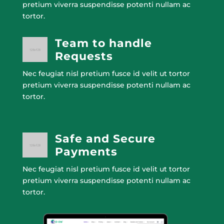
pretium viverra suspendisse potenti nullam ac
tortor.
Team to handle
Requests
Nec feugiat nisl pretium fusce id velit ut tortor
pretium viverra suspendisse potenti nullam ac
tortor.
Safe and Secure
Payments
Nec feugiat nisl pretium fusce id velit ut tortor
pretium viverra suspendisse potenti nullam ac
tortor.