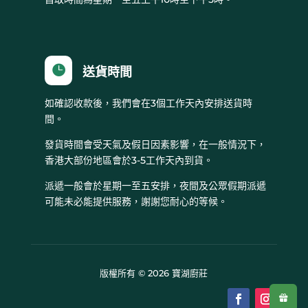

送貨時間
如確認收款後，我們會在3個工作天內安排送貨時
間。
發貨時間會受天氣及假日因素影響，在一般情況下，
香港大部份地區會於3-5工作天內到貨。
派遞一般會於星期一至五安排，夜間及公眾假期派遞
可能未必能提供服務，謝謝您耐心的等候。
版權所有 © 2026 寶湖廚莊