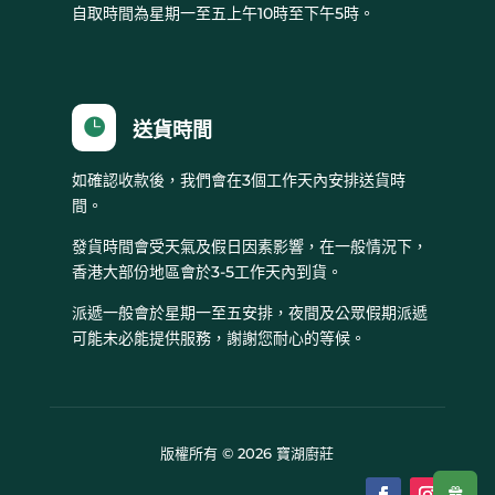
自取時間為星期一至五上午10時至下午5時。

送貨時間
如確認收款後，我們會在3個工作天內安排送貨時
間。
發貨時間會受天氣及假日因素影響，在一般情況下，
香港大部份地區會於3-5工作天內到貨。
派遞一般會於星期一至五安排，夜間及公眾假期派遞
可能未必能提供服務，謝謝您耐心的等候。
版權所有 © 2026 寶湖廚莊